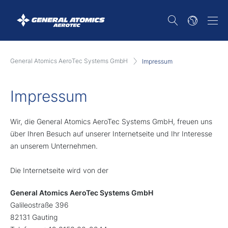
General Atomics AeroTec Systems GmbH
Impressum
Impressum
Wir, die General Atomics AeroTec Systems GmbH, freuen uns
über Ihren Besuch auf unserer Internetseite und Ihr Interesse
an unserem Unternehmen.
Die Internetseite wird von der
General Atomics AeroTec Systems GmbH
Galileostraße 396
82131 Gauting