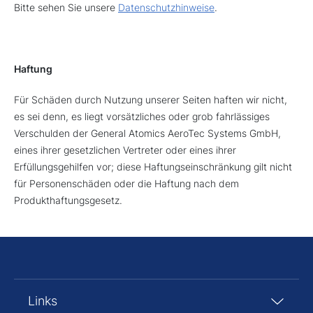
Bitte sehen Sie unsere
Datenschutzhinweise
.
Haftung
Für Schäden durch Nutzung unserer Seiten haften wir nicht,
es sei denn, es liegt vorsätzliches oder grob fahrlässiges
Verschulden der General Atomics AeroTec Systems GmbH,
eines ihrer gesetzlichen Vertreter oder eines ihrer
Erfüllungsgehilfen vor; diese Haftungseinschränkung gilt nicht
für Personenschäden oder die Haftung nach dem
Produkthaftungsgesetz.
Links