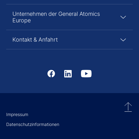
Unternehmen der General Atomics
Europe
Kontakt & Anfahrt
Impressum
Datenschutzinformationen