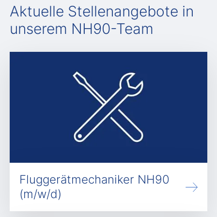
Aktuelle Stellenangebote in
unserem NH90-Team
Fluggerätmechaniker NH90
(m/w/d)