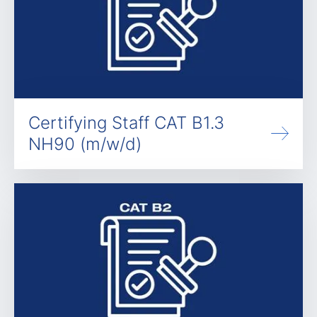
Certifying Staff CAT B1.3
NH90 (m/w/d)