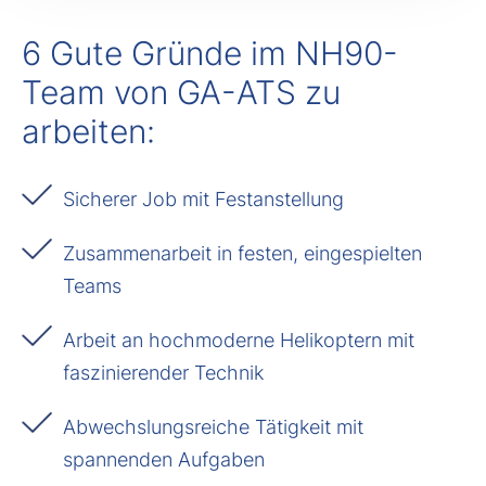
6 Gute Gründe im NH90-
Team von GA-ATS zu
arbeiten:
Sicherer Job mit Festanstellung
Zusammenarbeit in festen, eingespielten
Teams
Arbeit an hochmoderne Helikoptern mit
faszinierender Technik
Abwechslungsreiche Tätigkeit mit
spannenden Aufgaben