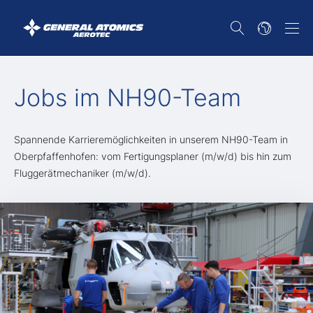
Jobs im NH90-Team
Spannende Karrieremöglichkeiten in unserem NH90-Team in
Oberpfaffenhofen: vom Fertigungsplaner (m/w/d) bis hin zum
Fluggerätmechaniker (m/w/d).