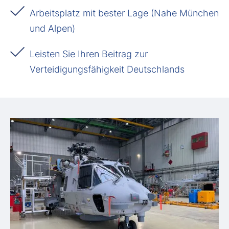
Arbeitsplatz mit bester Lage (Nahe München
und Alpen)
Leisten Sie Ihren Beitrag zur
Verteidigungsfähigkeit Deutschlands