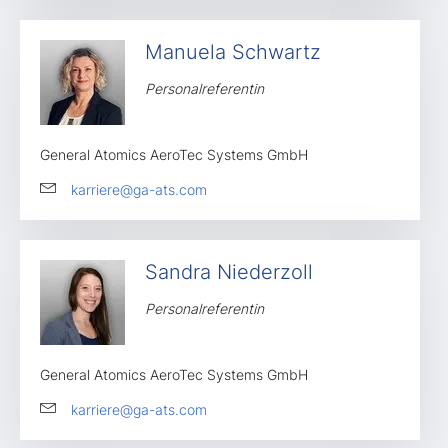
Manuela Schwartz
Personalreferentin
General Atomics AeroTec Systems GmbH
karriere@ga-ats.com
Sandra Niederzoll
Personalreferentin
General Atomics AeroTec Systems GmbH
karriere@ga-ats.com