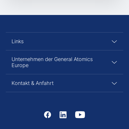
Links
Unternehmen der General Atomics
Europe
Kontakt & Anfahrt