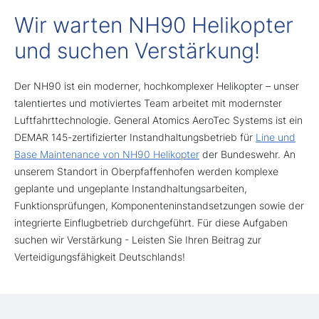
Wir warten NH90 Helikopter
und suchen Verstärkung!
Der NH90 ist ein moderner, hochkomplexer Helikopter – unser
talentiertes und motiviertes Team arbeitet mit modernster
Luftfahrttechnologie. General Atomics AeroTec Systems ist ein
DEMAR 145-zertifizierter Instandhaltungsbetrieb für
Line und
Base Maintenance von NH90 Helikopter
der Bundeswehr. An
unserem Standort in Oberpfaffenhofen werden komplexe
geplante und ungeplante Instandhaltungsarbeiten,
Funktionsprüfungen, Komponenteninstandsetzungen sowie der
integrierte Einflugbetrieb durchgeführt. Für diese Aufgaben
suchen wir Verstärkung - Leisten Sie Ihren Beitrag zur
Verteidigungsfähigkeit Deutschlands!