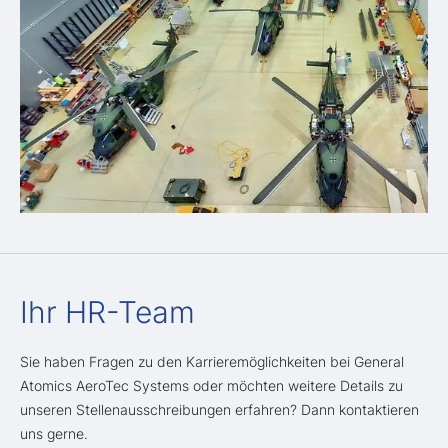
Ihr HR-Team
Sie haben Fragen zu den Karrieremöglichkeiten bei General
Atomics AeroTec Systems oder möchten weitere Details zu
unseren Stellenausschreibungen erfahren? Dann kontaktieren
uns gerne.​