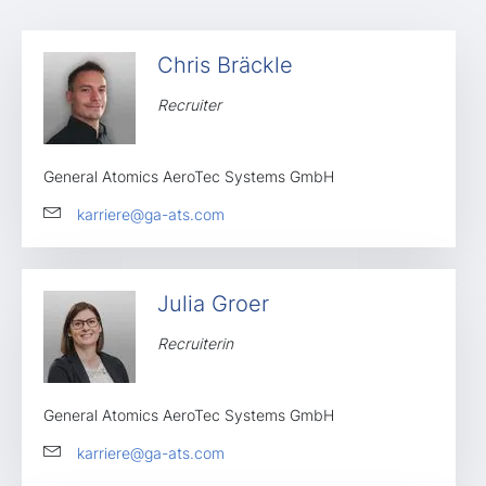
Chris Bräckle
Recruiter
General Atomics AeroTec Systems GmbH
karriere@ga-ats.com
Julia Groer
Recruiterin
General Atomics AeroTec Systems GmbH
karriere@ga-ats.com