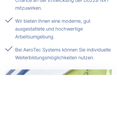
Chance an der Entwicklung der Do228 NXT
mitzuwirken.
Wir bieten Ihnen eine moderne, gut
ausgestattete und hochwertige
Arbeitsumgebung.
Bei AeroTec Systems können Sie individuelle
Weiterbildungsmöglichkeiten nutzen.