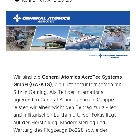
Wir sind die
General Atomics AeroTec Systems
GmbH (GA-ATS)
, ein Luftfahrtunternehmen mit
Sitz in Gauting. Als Teil der international
agierenden General Atomics Europe Gruppe
leisten wir einen wichtigen Beitrag zur zivilen
und militärischen Luftfahrt. Unser Fokus liegt
auf der Herstellung, Modernisierung und
Wartung des Flugzeugs Do228 sowie der