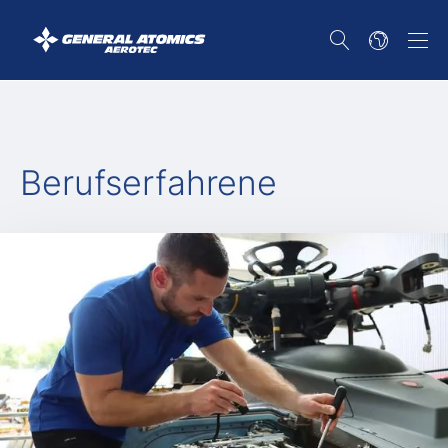
Berufserfahrene