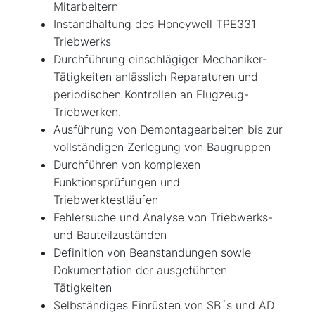
Mitarbeitern
Instandhaltung des Honeywell TPE331
Triebwerks
Durchführung einschlägiger Mechaniker-
Tätigkeiten anlässlich Reparaturen und
periodischen Kontrollen an Flugzeug-
Triebwerken.
Ausführung von Demontagearbeiten bis zur
vollständigen Zerlegung von Baugruppen
Durchführen von komplexen
Funktionsprüfungen und
Triebwerktestläufen
Fehlersuche und Analyse von Triebwerks-
und Bauteilzuständen
Definition von Beanstandungen sowie
Dokumentation der ausgeführten
Tätigkeiten
Selbständiges Einrüsten von SB´s und AD