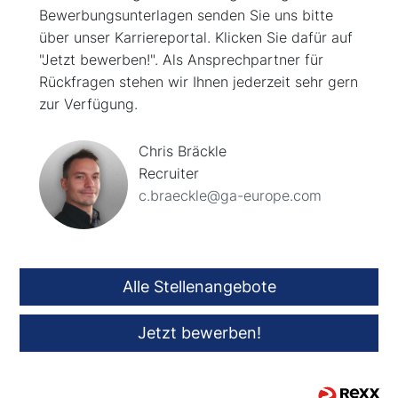
Bewerbungsunterlagen senden Sie uns bitte
über unser Karriereportal. Klicken Sie dafür auf
"Jetzt bewerben!". Als Ansprechpartner für
Rückfragen stehen wir Ihnen jederzeit sehr gern
zur Verfügung.
Chris Bräckle
Recruiter
c.braeckle@ga-europe.com
Alle Stellenangebote
Jetzt bewerben!