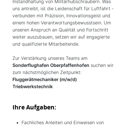
Instandhaltung von Militärhubschraubern. Was
uns antreibt, ist die Leidenschaft für Luftfahrt -
verbunden mit Präzision, Innovationsgeist und
einem hohen Verantwortungsbewusstsein. Um
unseren Anspruch an Qualität und Fortschritt
weiter auszubauen, setzen wir auf engagierte
und qualifizierte Mitarbeitende.
Zur Verstärkung unseres Teams am
Sonderflughafen Oberpfaffenhofen
suchen wir
zum nächstmöglichen Zeitpunkt:
Fluggerätmechaniker (m/w/d)
Triebwerkstechnik
Ihre Aufgaben:
Fachliches Anleiten und Einweisen von