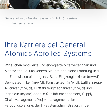
General Atomics AeroTec Systems GmbH
Karriere
Berufserfahrene
Ihre Karriere bei General
Atomics AeroTec Systems
Wir suchen motivierte und engagierte Mitarbeiterinnen und
Mitarbeiter. Bei uns können Sie Ihre berufliche Erfahrung und
Ihr Fachwissen einbringen: z.B. als Flugzeuglackierer (m/w/d),
Servicetechniker (m/w/d), Konstrukteur (m/w/d), Luftfahrzeug-
Avioniker (m/w/d), Luftfahrzeugmechaniker (m/w/d) und
Ingenieur (m/w/d) oder im Qualitätsmanagement, Supply
Chain Management, Projektmanagement, der
Fertigungsplanung, der IT-Systemadministration, in den