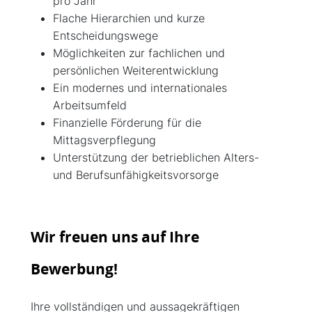
pro Jahr
Flache Hierarchien und kurze
Entscheidungswege
Möglichkeiten zur fachlichen und
persönlichen Weiterentwicklung
Ein modernes und internationales
Arbeitsumfeld
Finanzielle Förderung für die
Mittagsverpflegung
Unterstützung der betrieblichen Alters-
und Berufsunfähigkeitsvorsorge
Wir freuen uns auf Ihre
Bewerbung!
Ihre vollständigen und aussagekräftigen