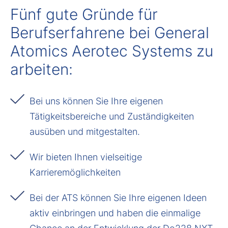
Fünf gute Gründe für
Berufserfahrene bei General
Atomics Aerotec Systems zu
arbeiten:
Bei uns können Sie Ihre eigenen
Tätigkeitsbereiche und Zuständigkeiten
ausüben und mitgestalten.
Wir bieten Ihnen vielseitige
Karrieremöglichkeiten
Bei der ATS können Sie Ihre eigenen Ideen
aktiv einbringen und haben die einmalige