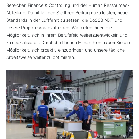
Bereichen Finance & Controlling und der Human Ressources-
Abteilung. Damit können Sie Ihren Beitrag dazu leisten, neue
Standards in der Luftfahrt zu setzen, die Do228 NXT und
unsere Projekte voranzutreiben. Wir bieten Ihnen die
Möglichkeit, sich in Ihrem Berufsfeld weiterzuentwickeln und
zu spezialisieren. Durch die flachen Hierarchien haben Sie die
Möglichkeit, sich proaktiv einzubringen und unsere tägliche
Arbeitsweise weiter zu optimieren.