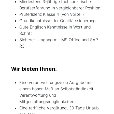
Mindestens 3-jährige fachspezifische
Berufserfahrung in vergleichbarer Position
Prüferlizenz Klasse 4 (von Vorteil)
Grundkenntnisse der Qualitätssicherung
Gute Englisch Kenntnisse in Wort und
Schrift
Sicherer Umgang mit MS Office und SAP
R3
Wir bieten Ihnen:
Eine verantwortungsvolle Aufgabe mit
einem hohen Maß an Selbstständigkeit,
Verantwortung und
Mitgestaltungsmöglichkeiten
Eine tarifliche Vergütung, 30 Tage Urlaub