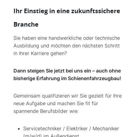
Ihr Einstieg in eine zukunftssichere
Branche
Sie haben eine handwerkliche oder technische
Ausbildung und möchten den nächsten Schritt
in Ihrer Karriere gehen?
Dann steigen Sie jetzt bei uns ein – auch ohne
bisherige Erfahrung im Schienenfahrzeugbau!
Gemeinsam qualifizieren wir Sie gezielt für Ihre
neue Aufgabe und machen Sie fit für
spannende Berufsbilder wie:
Servicetechniker / Elektriker / Mechaniker
(m/w/d) im Außendienst