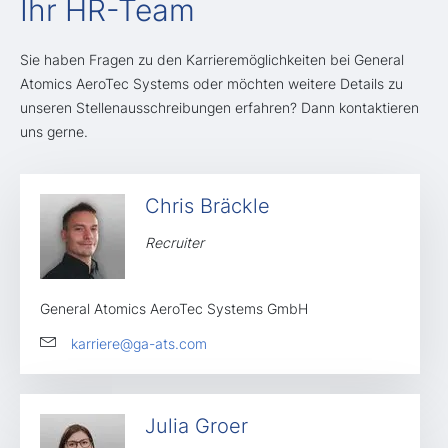
Ihr HR-Team
Sie haben Fragen zu den Karrieremöglichkeiten bei General
Atomics AeroTec Systems oder möchten weitere Details zu
unseren Stellenausschreibungen erfahren? Dann kontaktieren
uns gerne.​
Chris Bräckle
Recruiter
General Atomics AeroTec Systems GmbH
karriere@ga-ats.com
Julia Groer