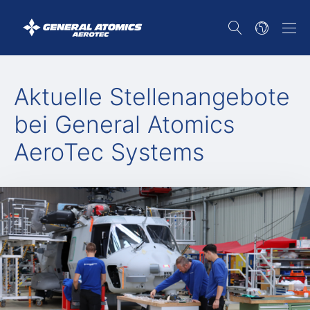
Aktuelle Stellenangebote
bei General Atomics
AeroTec Systems