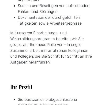
Suchen und Beseitigen von auftretenden
Fehlern und Störungen
Dokumentation der durchgeführten
Tätigkeiten sowie Arbeitsergebnisse
Mit unserem Einarbeitungs- und
Weiterbildungsprogramm bereiten wir Sie
gezielt auf Ihre neue Rolle vor – in enger
Zusammenarbeit mit erfahrenen Kolleginnen
und Kollegen, die Sie Schritt für Schritt an Ihre
Aufgaben heranführen.
Ihr Profil
Sie besitzen eine abgeschlossene