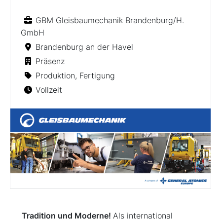
GBM Gleisbaumechanik Brandenburg/H.
GmbH
Brandenburg an der Havel
Präsenz
Produktion, Fertigung
Vollzeit
Tradition und Moderne!
Als international