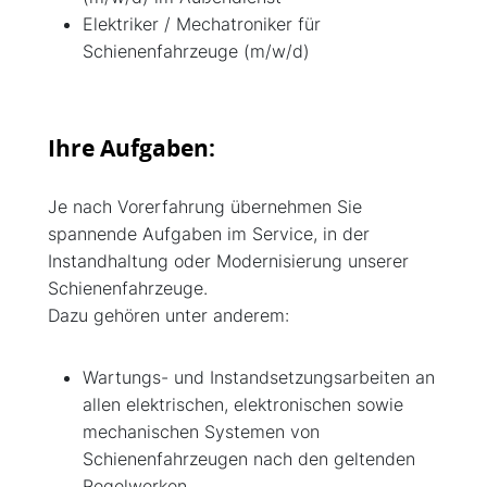
Elektriker / Mechatroniker für
Schienenfahrzeuge (m/w/d)
Ihre Aufgaben:
Je nach Vorerfahrung übernehmen Sie
spannende Aufgaben im Service, in der
Instandhaltung oder Modernisierung unserer
Schienenfahrzeuge.
Dazu gehören unter anderem:
Wartungs- und Instandsetzungsarbeiten an
allen elektrischen, elektronischen sowie
mechanischen Systemen von
Schienenfahrzeugen nach den geltenden
Regelwerken