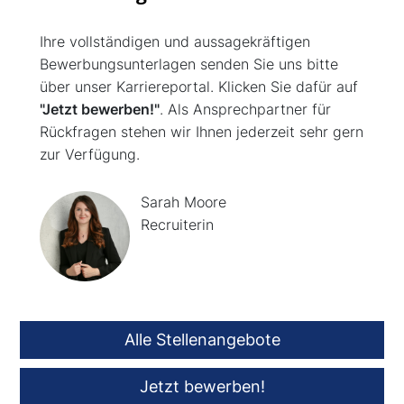
Ihre vollständigen und aussagekräftigen
Bewerbungsunterlagen senden Sie uns bitte
über unser Karriereportal. Klicken Sie dafür auf
"Jetzt bewerben!"
. Als Ansprechpartner für
Rückfragen stehen wir Ihnen jederzeit sehr gern
zur Verfügung.
Sarah Moore
Recruiterin
Alle Stellenangebote
Jetzt bewerben!