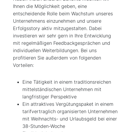
Ihnen die Möglichkeit geben, eine
entscheidende Rolle beim Wachstum unseres
Unternehmens einzunehmen und unsere
Erfolgsstory aktiv mitzugestalten. Dabei
investieren wir sehr gern in Ihre Entwicklung
mit regelmäßigen Feedbackgesprächen und
individuellen Weiterbildungen. Bei uns
profitieren Sie außerdem von folgenden
Vorteilen:
Eine Tätigkeit in einem traditionsreichen
mittelständischen Unternehmen mit
langfristiger Perspektive
Ein attraktives Vergütungspaket in einem
tarifvertraglich organisierten Unternehmen
mit Weihnachts- und Urlaubsgeld bei einer
38-Stunden-Woche