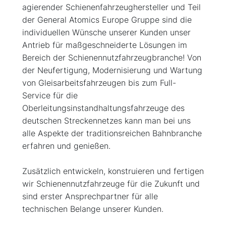
agierender Schienenfahrzeughersteller und Teil
der General Atomics Europe Gruppe sind die
individuellen Wünsche unserer Kunden unser
Antrieb für maßgeschneiderte Lösungen im
Bereich der Schienennutzfahrzeugbranche! Von
der Neufertigung, Modernisierung und Wartung
von Gleisarbeitsfahrzeugen bis zum Full-
Service für die
Oberleitungsinstandhaltungsfahrzeuge des
deutschen Streckennetzes kann man bei uns
alle Aspekte der traditionsreichen Bahnbranche
erfahren und genießen.
Zusätzlich entwickeln, konstruieren und fertigen
wir Schienennutzfahrzeuge für die Zukunft und
sind erster Ansprechpartner für alle
technischen Belange unserer Kunden.