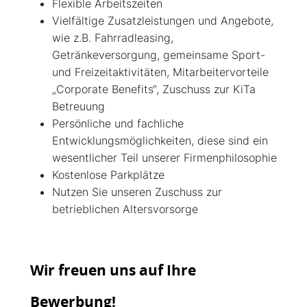
Flexible Arbeitszeiten
Vielfältige Zusatzleistungen und Angebote,
wie z.B. Fahrradleasing,
Getränkeversorgung, gemeinsame Sport-
und Freizeitaktivitäten, Mitarbeitervorteile
„Corporate Benefits“, Zuschuss zur KiTa
Betreuung
Persönliche und fachliche
Entwicklungsmöglichkeiten, diese sind ein
wesentlicher Teil unserer Firmenphilosophie
Kostenlose Parkplätze
Nutzen Sie unseren Zuschuss zur
betrieblichen Altersvorsorge
Wir freuen uns auf Ihre
Bewerbung!