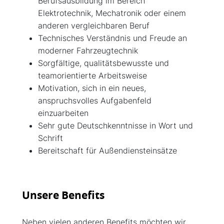
Berufsausbildung im Bereich
Elektrotechnik, Mechatronik oder einem
anderen vergleichbaren Beruf
Technisches Verständnis und Freude an
moderner Fahrzeugtechnik
Sorgfältige, qualitätsbewusste und
teamorientierte Arbeitsweise
Motivation, sich in ein neues,
anspruchsvolles Aufgabenfeld
einzuarbeiten
Sehr gute Deutschkenntnisse in Wort und
Schrift
Bereitschaft für Außendiensteinsätze
Unsere Benefits
Neben vielen anderen Benefits möchten wir