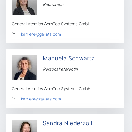
Recruiterin
General Atomics AeroTec Systems GmbH
karriere@ga-ats.com
Manuela Schwartz
Personalreferentin
General Atomics AeroTec Systems GmbH
karriere@ga-ats.com
Sandra Niederzoll