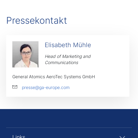
Pressekontakt
Elisabeth Mühle
Head of Marketing and
Communications​
General Atomics AeroTec Systems GmbH
presse@ga-europe.com
Links