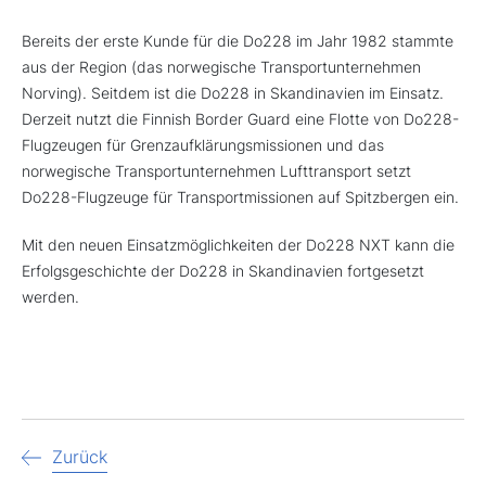
Bereits der erste Kunde für die Do228 im Jahr 1982 stammte
aus der Region (das norwegische Transportunternehmen
Norving). Seitdem ist die Do228 in Skandinavien im Einsatz.
Derzeit nutzt die Finnish Border Guard eine Flotte von Do228-
Flugzeugen für Grenzaufklärungsmissionen und das
norwegische Transportunternehmen Lufttransport setzt
Do228-Flugzeuge für Transportmissionen auf Spitzbergen ein.
Mit den neuen Einsatzmöglichkeiten der Do228 NXT kann die
Erfolgsgeschichte der Do228 in Skandinavien fortgesetzt
werden.
Zurück