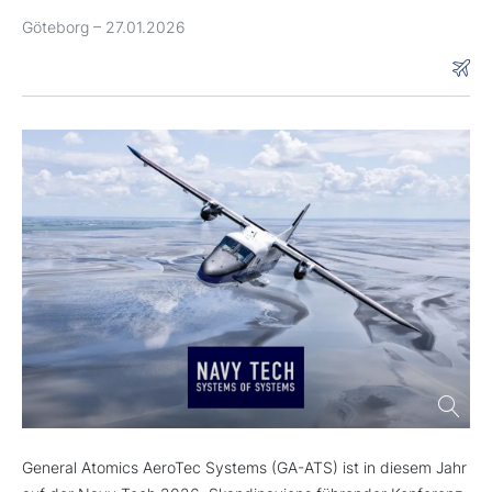
Göteborg –
27.01.2026
General Atomics AeroTec Systems (GA-ATS) ist in diesem Jahr