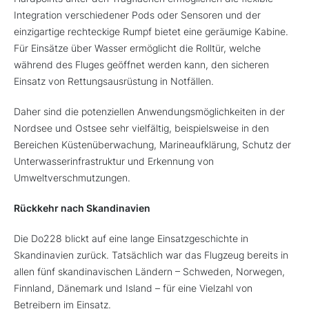
Integration verschiedener Pods oder Sensoren und der
einzigartige rechteckige Rumpf bietet eine geräumige Kabine.
Für Einsätze über Wasser ermöglicht die Rolltür, welche
während des Fluges geöffnet werden kann, den sicheren
Einsatz von Rettungsausrüstung in Notfällen.
Daher sind die potenziellen Anwendungsmöglichkeiten in der
Nordsee und Ostsee sehr vielfältig, beispielsweise in den
Bereichen Küstenüberwachung, Marineaufklärung, Schutz der
Unterwasserinfrastruktur und Erkennung von
Umweltverschmutzungen.
Rückkehr nach Skandinavien
Die Do228 blickt auf eine lange Einsatzgeschichte in
Skandinavien zurück. Tatsächlich war das Flugzeug bereits in
allen fünf skandinavischen Ländern – Schweden, Norwegen,
Finnland, Dänemark und Island – für eine Vielzahl von
Betreibern im Einsatz.