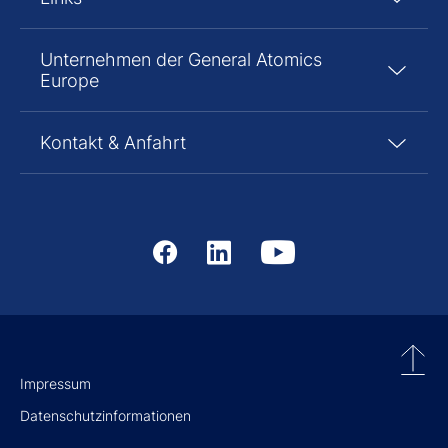
Unternehmen der General Atomics
Europe
Kontakt & Anfahrt
Impressum
Datenschutzinformationen